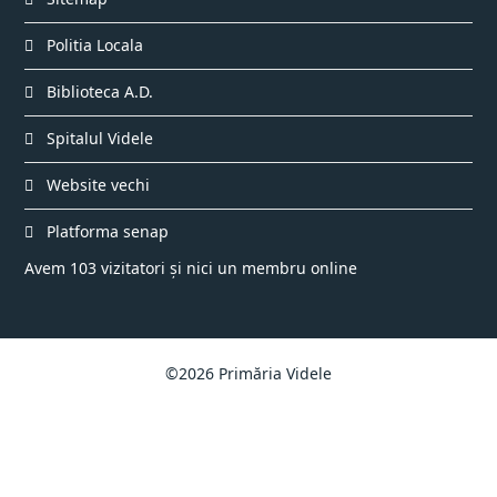
Politia Locala
Biblioteca A.D.
Spitalul Videle
Website vechi
Platforma senap
Avem 103 vizitatori și nici un membru online
©2026 Primăria Videle