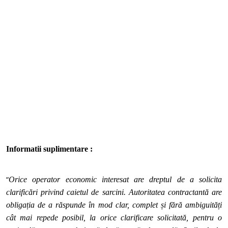
Informatii suplimentare :
“
Orice operator economic interesat are dreptul de a solicita
clarificări privind caietul de sarcini. Autoritatea contractantă are
obligația de a răspunde în mod clar, complet și fără ambiguități
cât mai repede posibil, la orice clarificare solicitată, pentru o