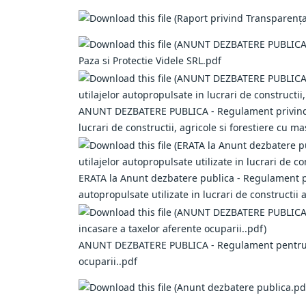
Paza si Protectie Videle SRL.pdf
ANUNT DEZBATERE PUBLICA - Regulament privind reg
lucrari de constructii, agricole si forestiere cu ma
ERATA la Anunt dezbatere publica - Regulament pri
autopropulsate utilizate in lucrari de constructii a
ANUNT DEZBATERE PUBLICA - Regulament pentru ocu
ocuparii..pdf