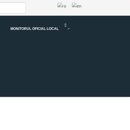
MONITORUL OFICIAL LOCAL