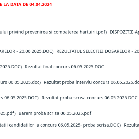
 LA DATA DE 04.04.2024
DISPOZITIE-Ap
REZULTATUL SELECTIEI DOSARELOR - 20
Rezultat final concurs 06.05.2025.DOC
Rezultat proba interviu concurs 06.05.2025.d
Rezultat proba scrisa concurs 06.05.2025.DOC
Barem proba scrisa 06.05.2025.pdf
Rezultat