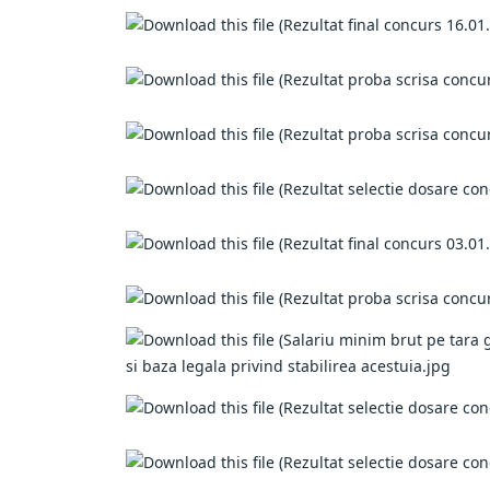
si baza legala privind stabilirea acestuia.jpg