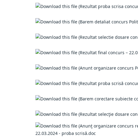
22.03.2024 - proba scrisă.doc