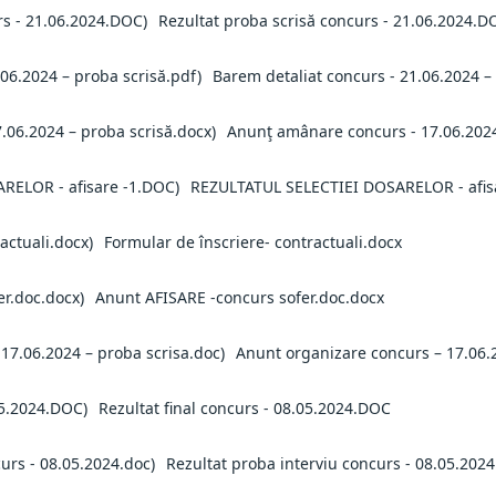
Rezultat proba scrisă concurs - 21.06.2024.D
Barem detaliat concurs - 21.06.2024 –
Anunţ amânare concurs - 17.06.2024
REZULTATUL SELECTIEI DOSARELOR - afis
Formular de înscriere- contractuali.docx
Anunt AFISARE -concurs sofer.doc.docx
Anunt organizare concurs – 17.06.
Rezultat final concurs - 08.05.2024.DOC
Rezultat proba interviu concurs - 08.05.2024