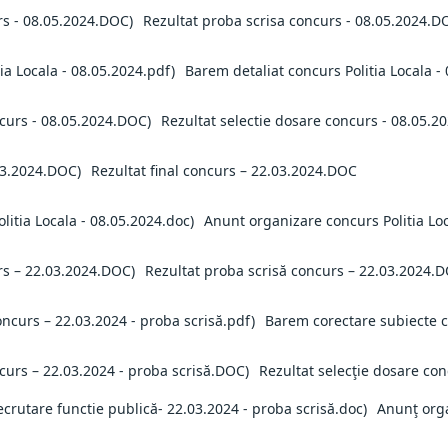
Rezultat proba scrisa concurs - 08.05.2024.D
Barem detaliat concurs Politia Locala -
Rezultat selectie dosare concurs - 08.05.
Rezultat final concurs – 22.03.2024.DOC
Anunt organizare concurs Politia Loc
Rezultat proba scrisă concurs – 22.03.2024.
Barem corectare subiecte c
Rezultat selecţie dosare co
Anunţ orga