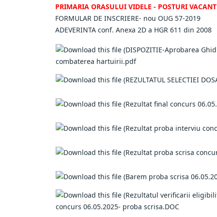
PRIMARIA ORASULUI VIDELE - POSTURI VACANTE
FORMULAR DE INSCRIERE- nou OUG 57-2019
ADEVERINTA conf. Anexa 2D a HGR 611 din 2008
combaterea hartuirii.pdf
concurs 06.05.2025- proba scrisa.DOC