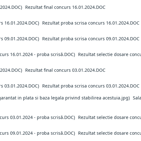
Rezultat final concurs 16.01.2024.DOC
Rezultat proba scrisa concurs 16.01.2024.DOC
Rezultat proba scrisa concurs 09.01.2024.DOC
Rezultat selectie dosare conc
Rezultat final concurs 03.01.2024.DOC
Rezultat proba scrisa concurs 03.01.2024.DOC
Sal
Rezultat selectie dosare conc
Rezultat selectie dosare conc