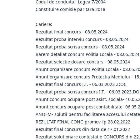
Codul de conduita : Legea 7/2004
Constituire comisie paritara 2018
Cariere:
Rezultat final concurs - 08.05.2024
Rezultat proba interviu concurs - 08.05.2024
Rezultat proba scrisa concurs - 08.05.2024
Barem detaliat concurs Politia Locala - 08.05.2024
Rezultat selectie dosare concurs - 08.05.2024
Anunt organizare concurs Politia Locala - 08.05.2
Anunt organizare concurs Protectia Mediului - 15
Rezultat final concurs I.T. - 06.03.2023 .DOC
Rezultat proba scrisa concurs I.T. - 06.03.2023.D
Anunt concurs ocupare post asist. sociala- 10.05.
Anunt concurs ocupare post contabilitate- 06.05.
ANOFM- solutii pentru facilitarea accesului cetat
REZULTAT FINAL CONC-promov-fp 28.02.2022
Rezultat final concurs din data de 17.01.2022
Rezultat solutionare contestatie CONCURS din 22