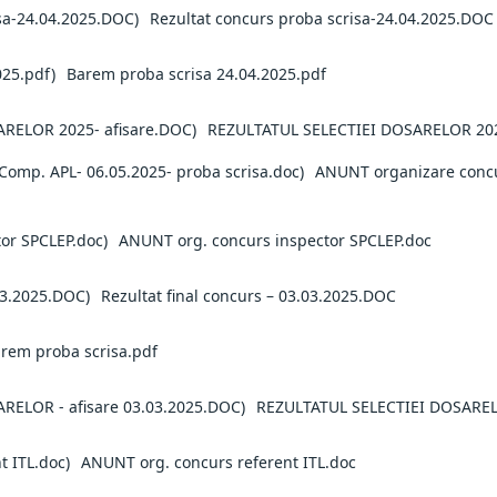
Rezultat concurs proba scrisa-24.04.2025.DOC
Barem proba scrisa 24.04.2025.pdf
REZULTATUL SELECTIEI DOSARELOR 202
ANUNT organizare concu
ANUNT org. concurs inspector SPCLEP.doc
Rezultat final concurs – 03.03.2025.DOC
rem proba scrisa.pdf
REZULTATUL SELECTIEI DOSARELO
ANUNT org. concurs referent ITL.doc