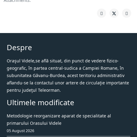
Attachments:
Despre
Oraşul Videle,se află situat, din punct de vedere fizico-
geografic, în partea central-sudica a Campiei Romane, în
subunitatea Găvanu-Burdea, acest teritoriu administrativ
aflandu-se la contactul unor artere de circulaţie importante
pentru judeţul Teleorman.
Ultimele modificate
Metodologie reorganizare aparat de specialitate al
primarului Orasului Videle
05 August 2026