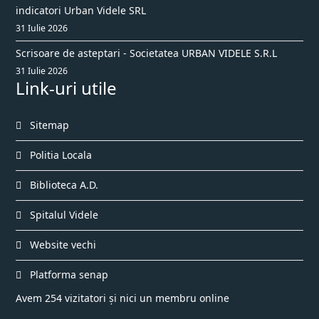
indicatori Urban Videle SRL
31 Iulie 2026
Scrisoare de asteptari - Societatea URBAN VIDELE S.R.L
31 Iulie 2026
Link-uri utile
Sitemap
Politia Locala
Biblioteca A.D.
Spitalul Videle
Website vechi
Platforma senap
Avem 254 vizitatori și nici un membru online