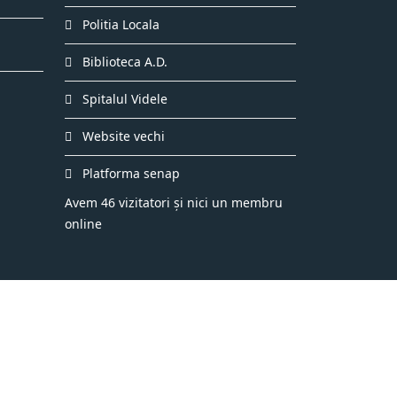
Politia Locala
Biblioteca A.D.
Spitalul Videle
Website vechi
Platforma senap
Avem 46 vizitatori și nici un membru
online