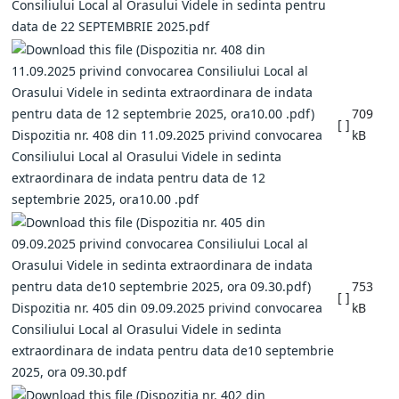
Consiliului Local al Orasului Videle in sedinta pentru
data de 22 SEPTEMBRIE 2025.pdf
709
[ ]
Dispozitia nr. 408 din 11.09.2025 privind convocarea
kB
Consiliului Local al Orasului Videle in sedinta
extraordinara de indata pentru data de 12
septembrie 2025, ora10.00 .pdf
753
[ ]
Dispozitia nr. 405 din 09.09.2025 privind convocarea
kB
Consiliului Local al Orasului Videle in sedinta
extraordinara de indata pentru data de10 septembrie
2025, ora 09.30.pdf