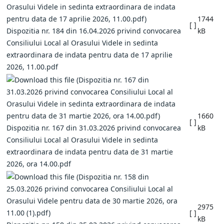
1744
[ ]
Dispozitia nr. 184 din 16.04.2026 privind convocarea
kB
Consiliului Local al Orasului Videle in sedinta
extraordinara de indata pentru data de 17 aprilie
2026, 11.00.pdf
1660
[ ]
Dispozitia nr. 167 din 31.03.2026 privind convocarea
kB
Consiliului Local al Orasului Videle in sedinta
extraordinara de indata pentru data de 31 martie
2026, ora 14.00.pdf
2975
[ ]
kB