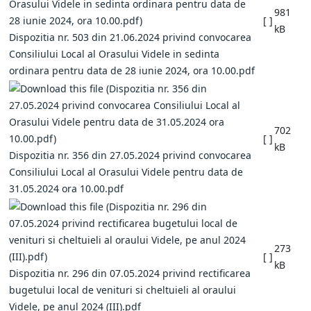
981
[ ]
kB
Dispozitia nr. 503 din 21.06.2024 privind convocarea
Consiliului Local al Orasului Videle in sedinta
ordinara pentru data de 28 iunie 2024, ora 10.00.pdf
702
[ ]
kB
Dispozitia nr. 356 din 27.05.2024 privind convocarea
Consiliului Local al Orasului Videle pentru data de
31.05.2024 ora 10.00.pdf
273
[ ]
kB
Dispozitia nr. 296 din 07.05.2024 privind rectificarea
bugetului local de venituri si cheltuieli al oraului
Videle, pe anul 2024 (III).pdf