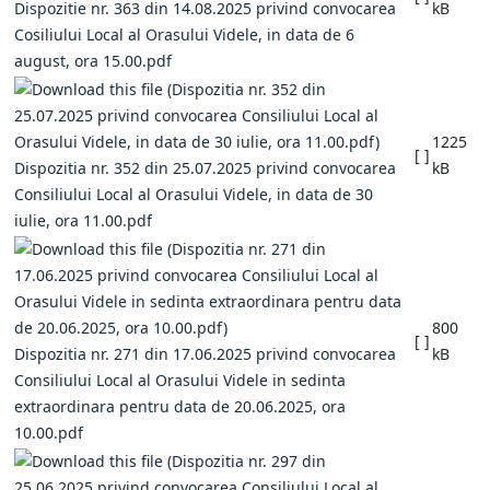
Dispozitie nr. 363 din 14.08.2025 privind convocarea
kB
Cosiliului Local al Orasului Videle, in data de 6
august, ora 15.00.pdf
1225
[ ]
Dispozitia nr. 352 din 25.07.2025 privind convocarea
kB
Consiliului Local al Orasului Videle, in data de 30
iulie, ora 11.00.pdf
800
[ ]
Dispozitia nr. 271 din 17.06.2025 privind convocarea
kB
Consiliului Local al Orasului Videle in sedinta
extraordinara pentru data de 20.06.2025, ora
10.00.pdf