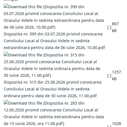
867
[ ]
kB
Dispozitia nr. 399 din 03.07.2026 privind convocarea
Consiliului Local al Orasului Videle in sedinta
extraordinara pentru data de 06 iulie 2026, 10.00.pdf
1257
[ ]
kB
Dispozitia nr. 315 din 25.06.2026 prvind convocarea
Consiliului Local al Orasului Videle in sedinta
ordinara pentru data de 30 iunie 2026, 11.00.pdf
1028
[ ]