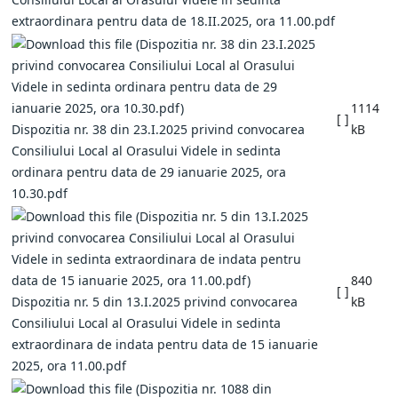
extraordinara pentru data de 18.II.2025, ora 11.00.pdf
1114
[ ]
Dispozitia nr. 38 din 23.I.2025 privind convocarea
kB
Consiliului Local al Orasului Videle in sedinta
ordinara pentru data de 29 ianuarie 2025, ora
10.30.pdf
840
[ ]
Dispozitia nr. 5 din 13.I.2025 privind convocarea
kB
Consiliului Local al Orasului Videle in sedinta
extraordinara de indata pentru data de 15 ianuarie
2025, ora 11.00.pdf