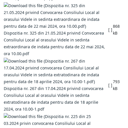
868
[ ]
Dispozitia nr. 325 din 21.05.2024 privind Convocarea
kB
Consiliului Local al orasului Videle in sedinta
extraordinara de indata pentru data de 22 mai 2024,
ora 10.00.pdf
793
[ ]
Dispozitia nr. 267 din 17.04.2024 privind convocarea
kB
Consiliului Local al orasului Videle in sedinta
extratodinara de indata pentru data de 18 aprilie
2024, ora 10.00-1.pdf