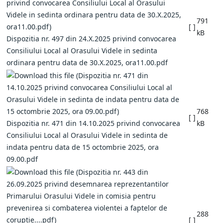
791
[ ]
kB
Dispozitia nr. 497 din 24.X.2025 privind convocarea
Consiliului Local al Orasului Videle in sedinta
ordinara pentru data de 30.X.2025, ora11.00.pdf
768
[ ]
Dispozitia nr. 471 din 14.10.2025 privind convocarea
kB
Consiliului Local al Orasului Videle in sedinta de
indata pentru data de 15 octombrie 2025, ora
09.00.pdf
288
[ ]