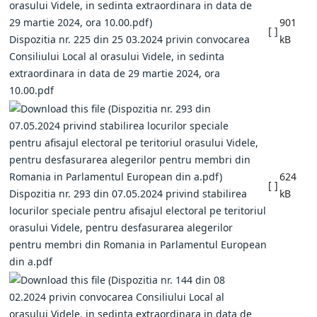
901
[ ]
Dispozitia nr. 225 din 25 03.2024 privin convocarea
kB
Consiliului Local al orasului Videle, in sedinta
extraordinara in data de 29 martie 2024, ora
10.00.pdf
624
[ ]
Dispozitia nr. 293 din 07.05.2024 privind stabilirea
kB
locurilor speciale pentru afisajul electoral pe teritoriul
orasului Videle, pentru desfasurarea alegerilor
pentru membri din Romania in Parlamentul European
din a.pdf