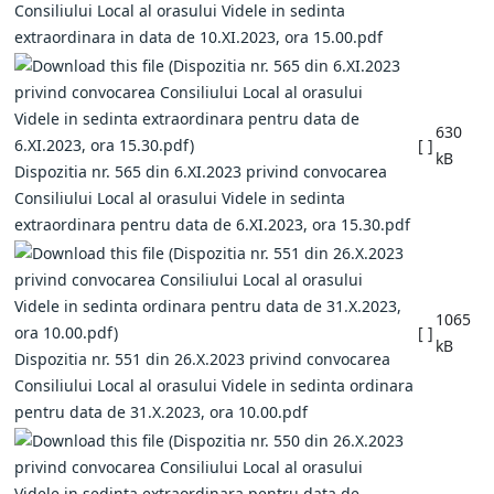
Consiliului Local al orasului Videle in sedinta
extraordinara in data de 10.XI.2023, ora 15.00.pdf
630
[ ]
kB
Dispozitia nr. 565 din 6.XI.2023 privind convocarea
Consiliului Local al orasului Videle in sedinta
extraordinara pentru data de 6.XI.2023, ora 15.30.pdf
1065
[ ]
kB
Dispozitia nr. 551 din 26.X.2023 privind convocarea
Consiliului Local al orasului Videle in sedinta ordinara
pentru data de 31.X.2023, ora 10.00.pdf