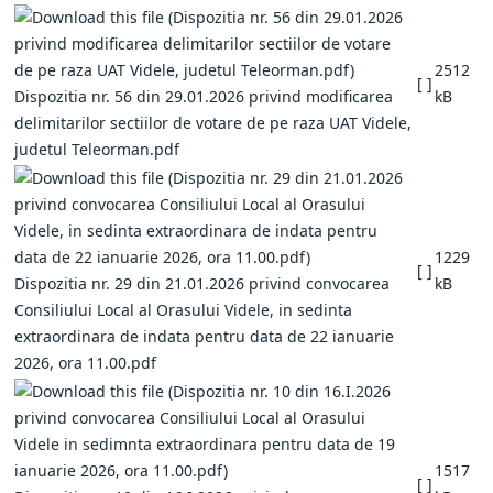
2512
[ ]
Dispozitia nr. 56 din 29.01.2026 privind modificarea
kB
delimitarilor sectiilor de votare de pe raza UAT Videle,
judetul Teleorman.pdf
1229
[ ]
Dispozitia nr. 29 din 21.01.2026 privind convocarea
kB
Consiliului Local al Orasului Videle, in sedinta
extraordinara de indata pentru data de 22 ianuarie
2026, ora 11.00.pdf
1517
[ ]