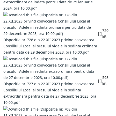
extraordinara de indata pentru data de 25 ianuarie
2024, ora 10.00.pdf
720
[ ]
kB
Dispozitia nr. 728 din 22.XII.2023 privind convocarea
Consiliului Local al orasului Videle in sedinta ordinara
pentru data de 29 decembrie 2023, ora 10.00.pdf
593
[ ]
Dispozitia nr. 727 din 22.XII.2023 privind convocarea
kB
Consiliului Local al orasului Videle in sedinta
extraordinara pentru data de 27 decembrie 2023, ora
10.00.pdf