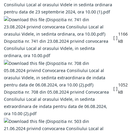
Consiliului Local al orasului Videle in sedinta ordinara
pentru data de 23 septembrie 2024, ora 10.00 (1).pdf
1166
[ ]
Dispozitia nr. 741 din 23.08.2024 privind convocarea
kB
Consiliului Local al orasului Videle, in sedinta
ordinara, ora 10.00.pdf
1052
[ ]
Dispozitia nr. 708 din 05.08.2024 privind Convocarea
kB
Consiliului Local al orasului Videle, in sedinta
extraordinara de indata pentru data de 06.08.2024,
ora 10.00 (2).pdf