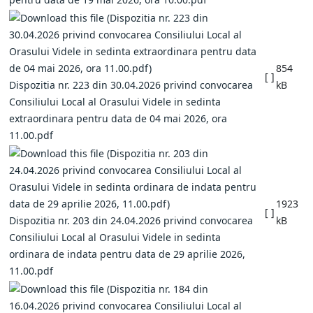
854
[ ]
Dispozitia nr. 223 din 30.04.2026 privind convocarea
kB
Consiliului Local al Orasului Videle in sedinta
extraordinara pentru data de 04 mai 2026, ora
11.00.pdf
1923
[ ]
Dispozitia nr. 203 din 24.04.2026 privind convocarea
kB
Consiliului Local al Orasului Videle in sedinta
ordinara de indata pentru data de 29 aprilie 2026,
11.00.pdf