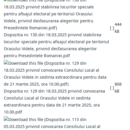
444
[ ]
kB
Dispozitia nr. 130 din 18.03.2025 privind stabilirea
locurilor speciale pentru afisajul electoral pe teritoriul
Orasului Videle, privind desfasurarea alegerilor
pentru Presedintele Romaniei.pdf
808
[ ]
Dispozitia nr. 129 din 18.03.2025 privind convocarea
kB
Consilului Local al Orasului Videle in sedinta
extraordinara pentru data de 21 martie 2025, ora
10.00.pdf