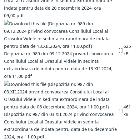
Local al Orasului Videle in sedinta extraordinara de
indata pentru data de 20 decembrie 2024, ora
09,00.pdf
625
[ ]
Dispozitia nr. 989 din 09.12.2024 privind convocarea
kB
Consiliului Local al Orasului Videle in sedinta
extraordinara de indata pentru data de 13.XII.2024,
ora 11.00.pdf
461
[ ]
Dispozitia nr. 987 din 03.XII.2024 privind convocarea
kB
Consiliului Local al Orasului Videle in sedinta
extraordinara de indata pentru data de 06 decembrie
2024, ora 11.00.pdf