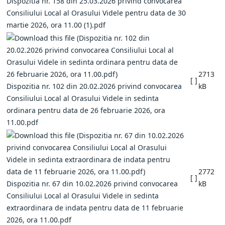
Dispozitia nr. 158 din 25.03.2026 privind convocarea
Consiliului Local al Orasului Videle pentru data de 30
martie 2026, ora 11.00 (1).pdf
2713
[ ]
Dispozitia nr. 102 din 20.02.2026 privind convocarea
kB
Consiliului Local al Orasului Videle in sedinta
ordinara pentru data de 26 februarie 2026, ora
11.00.pdf
2772
[ ]
Dispozitia nr. 67 din 10.02.2026 privind convocarea
kB
Consiliului Local al Orasului Videle in sedinta
extraordinara de indata pentru data de 11 februarie
2026, ora 11.00.pdf