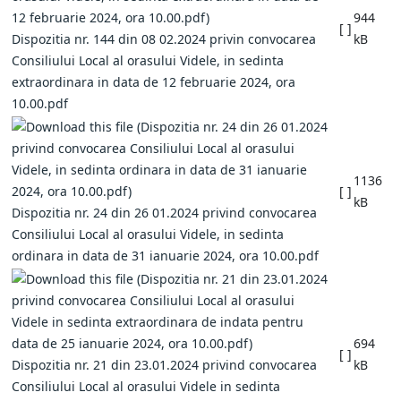
944
[ ]
Dispozitia nr. 144 din 08 02.2024 privin convocarea
kB
Consiliului Local al orasului Videle, in sedinta
extraordinara in data de 12 februarie 2024, ora
10.00.pdf
1136
[ ]
kB
Dispozitia nr. 24 din 26 01.2024 privind convocarea
Consiliului Local al orasului Videle, in sedinta
ordinara in data de 31 ianuarie 2024, ora 10.00.pdf
694
[ ]
Dispozitia nr. 21 din 23.01.2024 privind convocarea
kB
Consiliului Local al orasului Videle in sedinta