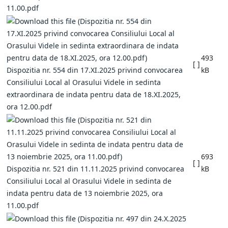
11.00.pdf
493
[ ]
Dispozitia nr. 554 din 17.XI.2025 privind convocarea
kB
Consiliului Local al Orasului Videle in sedinta
extraordinara de indata pentru data de 18.XI.2025,
ora 12.00.pdf
693
[ ]
Dispozitia nr. 521 din 11.11.2025 privind convocarea
kB
Consiliului Local al Orasului Videle in sedinta de
indata pentru data de 13 noiembrie 2025, ora
11.00.pdf