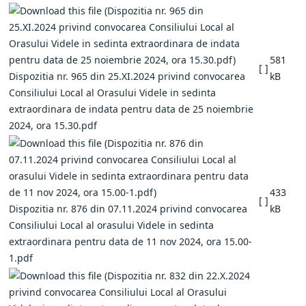
581
[ ]
Dispozitia nr. 965 din 25.XI.2024 privind convocarea
kB
Consiliului Local al Orasului Videle in sedinta
extraordinara de indata pentru data de 25 noiembrie
2024, ora 15.30.pdf
433
[ ]
Dispozitia nr. 876 din 07.11.2024 privind convocarea
kB
Consiliului Local al orasului Videle in sedinta
extraordinara pentru data de 11 nov 2024, ora 15.00-
1.pdf