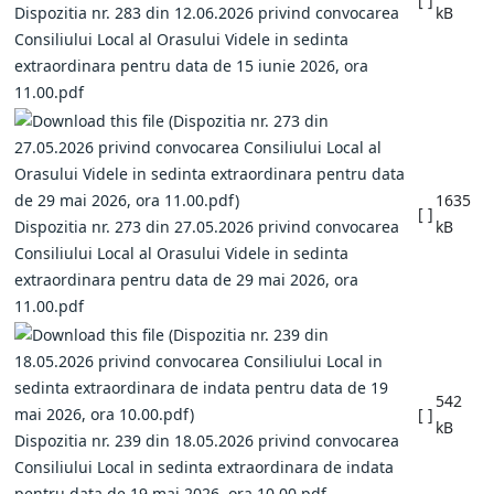
Dispozitia nr. 283 din 12.06.2026 privind convocarea
kB
Consiliului Local al Orasului Videle in sedinta
extraordinara pentru data de 15 iunie 2026, ora
11.00.pdf
1635
[ ]
Dispozitia nr. 273 din 27.05.2026 privind convocarea
kB
Consiliului Local al Orasului Videle in sedinta
extraordinara pentru data de 29 mai 2026, ora
11.00.pdf
542
[ ]
kB
Dispozitia nr. 239 din 18.05.2026 privind convocarea
Consiliului Local in sedinta extraordinara de indata
pentru data de 19 mai 2026, ora 10.00.pdf