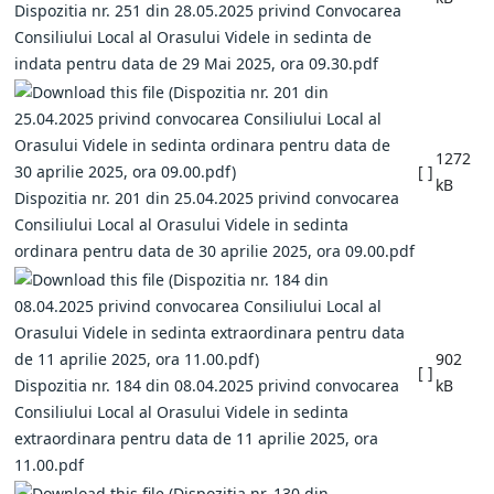
Dispozitia nr. 251 din 28.05.2025 privind Convocarea
Consiliului Local al Orasului Videle in sedinta de
indata pentru data de 29 Mai 2025, ora 09.30.pdf
1272
[ ]
kB
Dispozitia nr. 201 din 25.04.2025 privind convocarea
Consiliului Local al Orasului Videle in sedinta
ordinara pentru data de 30 aprilie 2025, ora 09.00.pdf
902
[ ]
Dispozitia nr. 184 din 08.04.2025 privind convocarea
kB
Consiliului Local al Orasului Videle in sedinta
extraordinara pentru data de 11 aprilie 2025, ora
11.00.pdf