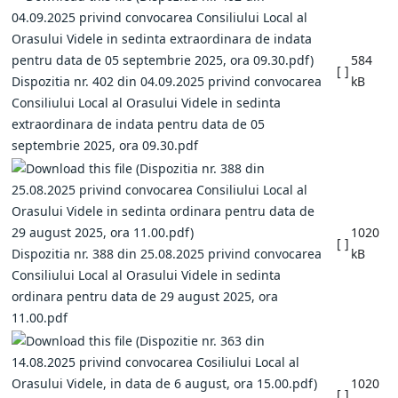
584
[ ]
Dispozitia nr. 402 din 04.09.2025 privind convocarea
kB
Consiliului Local al Orasului Videle in sedinta
extraordinara de indata pentru data de 05
septembrie 2025, ora 09.30.pdf
1020
[ ]
Dispozitia nr. 388 din 25.08.2025 privind convocarea
kB
Consiliului Local al Orasului Videle in sedinta
ordinara pentru data de 29 august 2025, ora
11.00.pdf
1020
[ ]