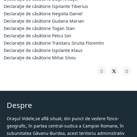
Declaraţie de căsătorie Ispilante Tiberius
Declaraţie de căsătorie Negoita Daniel
Declaraţie de căsătorie Gudana Marian
Declaraţie de căsătorie Togan Stan
Declaraţie de căsătorie Petcu Ion
Declaraţie de căsătorie Traistaru Gruita Florentin
Declaraţie de căsătorie Ispilante Klaus
Declaraţie de căsătorie Mihai Silviu
Despre
Oraşul Videle,se află situat, din punct de vedere fizico-
geografic, în partea central-sudica a Campiei Romane, în
subunitatea Găvanu-Burdea, acest teritoriu administrativ