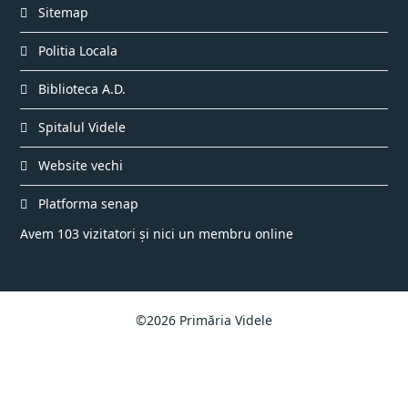
Sitemap
Politia Locala
Biblioteca A.D.
Spitalul Videle
Website vechi
Platforma senap
Avem 103 vizitatori și nici un membru online
©2026 Primăria Videle