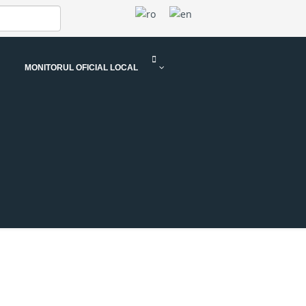
MONITORUL OFICIAL LOCAL