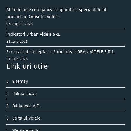
Metodologie reorganizare aparat de specialitate al
primarului Orasului Videle
05 August 2026
indicatori Urban Videle SRL
31 Iulie 2026
Scrisoare de asteptari - Societatea URBAN VIDELE S.R.L
31 Iulie 2026
Link-uri utile
Sitemap
Politia Locala
Biblioteca A.D.
Spitalul Videle
Website vechi