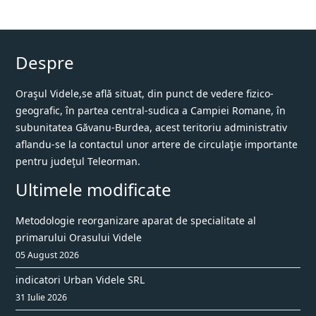
Despre
Oraşul Videle,se află situat, din punct de vedere fizico-
geografic, în partea central-sudica a Campiei Romane, în
subunitatea Găvanu-Burdea, acest teritoriu administrativ
aflandu-se la contactul unor artere de circulaţie importante
pentru judeţul Teleorman.
Ultimele modificate
Metodologie reorganizare aparat de specialitate al
primarului Orasului Videle
05 August 2026
indicatori Urban Videle SRL
31 Iulie 2026