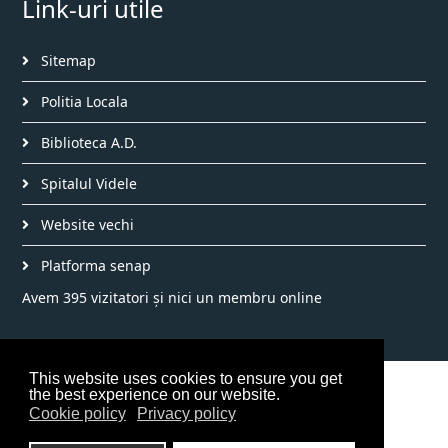
Link-uri utile
Sitemap
Politia Locala
Biblioteca A.D.
Spitalul Videle
Website vechi
Platforma senap
Avem 395 vizitatori și nici un membru online
This website uses cookies to ensure you get
©2026 Primăria Videle
the best experience on our website.
Cookie policy
Privacy policy