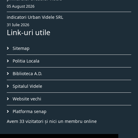
05 August 2026
indicatori Urban Videle SRL
31 Iulie 2026
Link-uri utile
Sitemap
Politia Locala
Biblioteca A.D.
Spitalul Videle
Website vechi
Platforma senap
Avem 33 vizitatori și nici un membru online