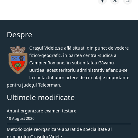
Despre
Oraşul Videle,se află situat, din punct de vedere
fizico-geografic, în partea central-sudica a
Campiei Romane, în subunitatea Găvanu-
Burdea, acest teritoriu administrativ aflandu-se
la contactul unor artere de circulaţie importante
pentru judeţul Teleorman.
Ultimele modificate
Anunt organizare examen testare
10 August 2026
Metodologie reorganizare aparat de specialitate al
primarului Orasului Videle