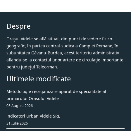
Despre
Oraşul Videle,se află situat, din punct de vedere fizico-
geografic, în partea central-sudica a Campiei Romane, în
subunitatea Găvanu-Burdea, acest teritoriu administrativ
aflandu-se la contactul unor artere de circulaţie importante
pentru judeţul Teleorman.
Ultimele modificate
Metodologie reorganizare aparat de specialitate al
primarului Orasului Videle
05 August 2026
indicatori Urban Videle SRL
31 Iulie 2026