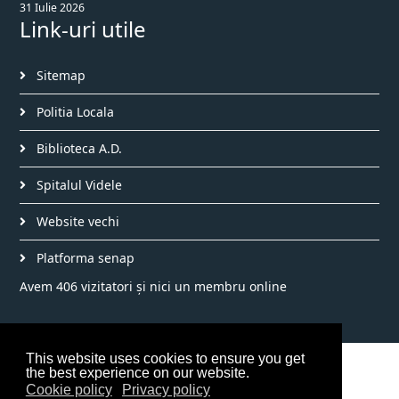
31 Iulie 2026
Link-uri utile
Sitemap
Politia Locala
Biblioteca A.D.
Spitalul Videle
Website vechi
Platforma senap
Avem 406 vizitatori și nici un membru online
This website uses cookies to ensure you get
©2026 Primăria Videle
the best experience on our website.
Cookie policy
Privacy policy