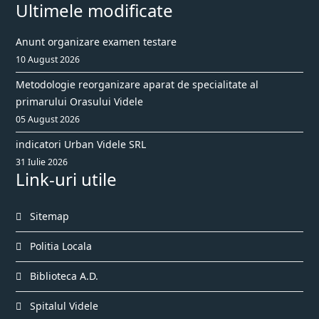
Ultimele modificate
Anunt organizare examen testare
10 August 2026
Metodologie reorganizare aparat de specialitate al
primarului Orasului Videle
05 August 2026
indicatori Urban Videle SRL
31 Iulie 2026
Link-uri utile
Sitemap
Politia Locala
Biblioteca A.D.
Spitalul Videle