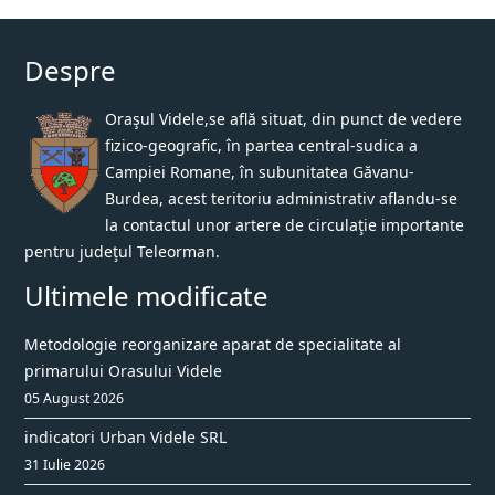
Despre
Oraşul Videle,se află situat, din punct de vedere
fizico-geografic, în partea central-sudica a
Campiei Romane, în subunitatea Găvanu-
Burdea, acest teritoriu administrativ aflandu-se
la contactul unor artere de circulaţie importante
pentru judeţul Teleorman.
Ultimele modificate
Metodologie reorganizare aparat de specialitate al
primarului Orasului Videle
05 August 2026
indicatori Urban Videle SRL
31 Iulie 2026