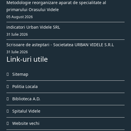
Metodologie reorganizare aparat de specialitate al
primarului Orasului Videle
05 August 2026
indicatori Urban Videle SRL
31 Iulie 2026
Scrisoare de asteptari - Societatea URBAN VIDELE S.R.L
31 Iulie 2026
Link-uri utile
Sitemap
Politia Locala
Biblioteca A.D.
Spitalul Videle
Website vechi