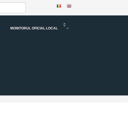
MONITORUL OFICIAL LOCAL